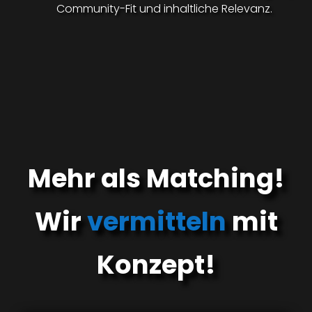
Community-Fit und inhaltliche Relevanz.
Mehr als Matching!
Wir
vermitteln
mit
Konzept!