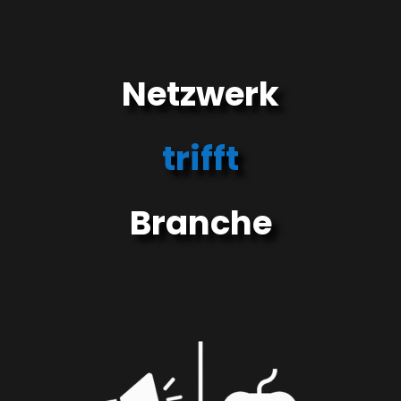
Netzwerk
trifft
Branche