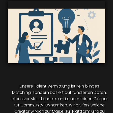
Unsere Talent Vermittlung ist kein blindes
Matching, sondern basiert auf fundierten Daten,
intensiver Marktkenntnis und einem feinen Gespür
für Community-Dynamiken. Wir prüfen, welche
Creator wirklich zur Marke, zur Plattform und zu