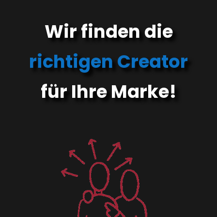
Wir finden die
richtigen Creator
für Ihre Marke!