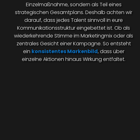
Einzelmaßnahme, sondern als Teil eines
strategischen Gesamtplans. Deshalb achten wir
darauf, dass jedes Talent sinnvoll in eure
Kommunikationsstruktur eingebettet ist. Ob als
wiederkehrende Stimme im Marketingmix oder als
zentrales Gesicht einer Kampagne. So entsteht
ein
konsistentes Markenbild
, dass über
einzelne Aktionen hinaus Wirkung entfaltet.