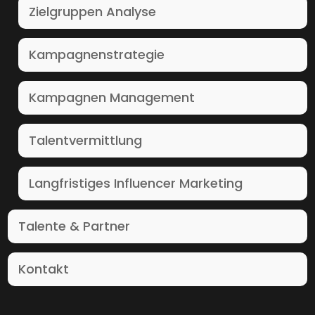
Zielgruppen Analyse
Kampagnenstrategie
Kampagnen Management
Talentvermittlung
Langfristiges Influencer Marketing
Talente & Partner
Kontakt