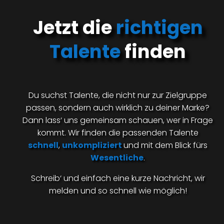
Jetzt die
richtigen
Talente
finden
Du suchst Talente, die nicht nur zur Zielgruppe
passen, sondern auch wirklich zu deiner Marke?
Dann lass‘ uns gemeinsam schauen, wer in Frage
kommt. Wir finden die passenden Talente
schnell
,
unkompliziert
und mit dem Blick fürs
Wesentliche
.
Schreib‘ und einfach eine kurze Nachricht, wir
melden und so schnell wie möglich!