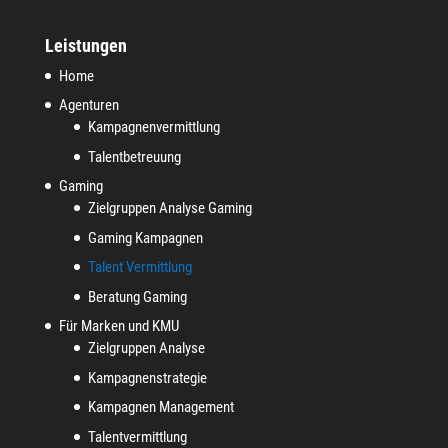
Leistungen
Home
Agenturen
Kampagnenvermittlung
Talentbetreuung
Gaming
Zielgruppen Analyse Gaming
Gaming Kampagnen
Talent Vermittlung
Beratung Gaming
Für Marken und KMU
Zielgruppen Analyse
Kampagnenstrategie
Kampagnen Management
Talentvermittlung