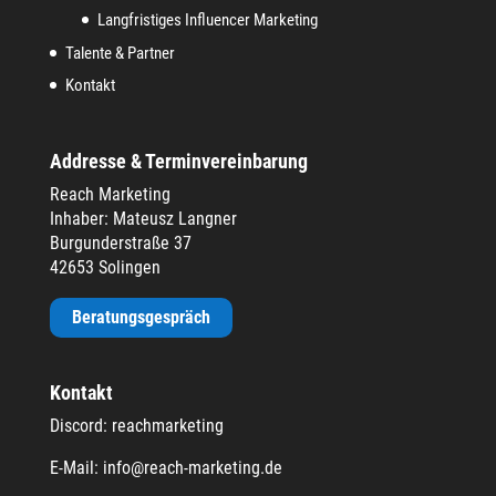
Langfristiges Influencer Marketing
Talente & Partner
Kontakt
Addresse & Terminvereinbarung
Reach Marketing
Inhaber: Mateusz Langner
Burgunderstraße 37
42653 Solingen
Beratungsgespräch
Kontakt
Discord: reachmarketing
E-Mail:
info@reach-marketing.de