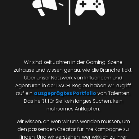
Wir sind seit Jahren in der Gaming-Szene
zuhause und wissen genau, wie die Branche tickt.
Über unser Netzwerk von Influencern und
Agenturen in der DACH-Region haben wir Zugriff
auf ein
ausgeprägtes Portfolio
von Talenten.
Das heißt für Sie: kein langes Suchen, kein
mühsames Anklopfen.
Wir wissen, an wen wir uns wenden müssen, um
den passenden Creator für Ihre Kampagne zu
finden. Und wir verstehen, wer wirklich zu Ihrer