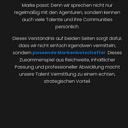
Marke passt. Denn wir sprechen nicht nur
regelmäßig mit den Agenturen, sondern kennen
auch viele Talente und ihre Communities
persönlich.
Dieses Verständnis auf beiden Seiten sorgt dafür,
dass wir nicht einfach irgendwen vermitteln,
sondern
passende Markenbotschafter
. Dieses
Zusammenspiel aus Reichweite, inhaltlicher
Passung und professioneller Abwicklung macht
unsere Talent Vermittlung zu einem echten,
strategischen Vorteil.