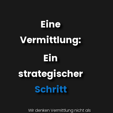
Eine
Vermittlung:
Ein
strategischer
Schritt
Wir denken Vermittlung nicht als