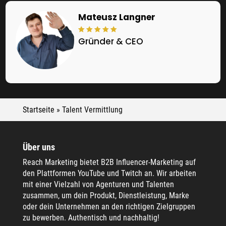
Mateusz Langner
Gründer & CEO
Startseite
»
Talent Vermittlung
Über uns
Reach Marketing bietet B2B Influencer-Marketing auf
den Plattformen YouTube und Twitch an. Wir arbeiten
mit einer Vielzahl von Agenturen und Talenten
zusammen, um dein Produkt, Dienstleistung, Marke
oder dein Unternehmen an den richtigen Zielgruppen
zu bewerben. Authentisch und nachhaltig!