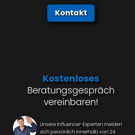
Kontakt
Kostenloses
Beratungsgespräch
vereinbaren!
Unsere Influencer-Experten melden
sich persönlich innerhalb von 24