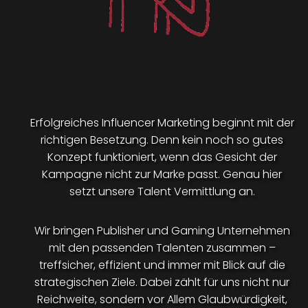
Erfolgreiches Influencer Marketing beginnt mit der
richtigen Besetzung. Denn kein noch so gutes
Konzept funktioniert, wenn das Gesicht der
Kampagne nicht zur Marke passt. Genau hier
setzt unsere Talent Vermittlung an.
Wir bringen Publisher und Gaming Unternehmen
mit den passenden Talenten zusammen –
treffsicher, effizient und immer mit Blick auf die
strategischen Ziele. Dabei zählt für uns nicht nur
Reichweite, sondern vor Allem Glaubwürdigkeit,