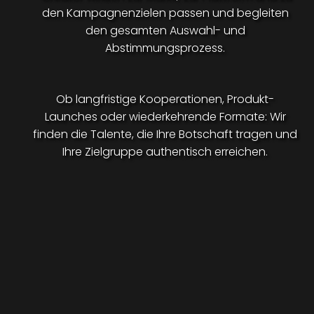
den Kampagnenzielen passen und begleiten
den gesamten Auswahl- und
Abstimmungsprozess.
Ob langfristige Kooperationen, Produkt-
Launches oder wiederkehrende Formate: Wir
finden die Talente, die Ihre Botschaft tragen und
Ihre Zielgruppe authentisch erreichen.